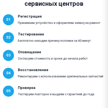
сервисных центров
Регистрация
01
Принимаем устройство и оформляем заявку на ремонт
Тестирование
02
Бесплатно находим причину поломки за 60 минут
Оповещение
03
Согласуем стоимость и сроки до начала работ
Восстановление
04
Ремонтируем с использованием оригинальных запчастей
Проверка
05
Тестируем повторно и выдаём с гарантией до года