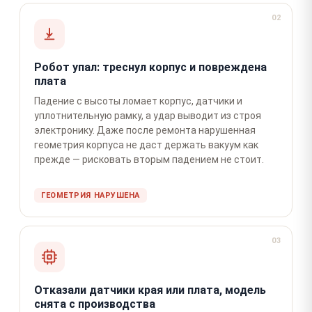
02
Робот упал: треснул корпус и повреждена
плата
Падение с высоты ломает корпус, датчики и
уплотнительную рамку, а удар выводит из строя
электронику. Даже после ремонта нарушенная
геометрия корпуса не даст держать вакуум как
прежде — рисковать вторым падением не стоит.
ГЕОМЕТРИЯ НАРУШЕНА
03
Отказали датчики края или плата, модель
снята с производства