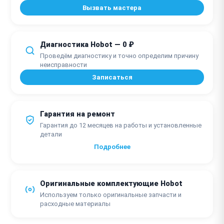
Вызвать мастера
Диагностика Hobot — 0 ₽
Проведём диагностику и точно определим причину
неисправности
Записаться
Гарантия на ремонт
Гарантия до 12 месяцев на работы и установленные
детали
Подробнее
Оригинальные комплектующие Hobot
Используем только оригинальные запчасти и
расходные материалы