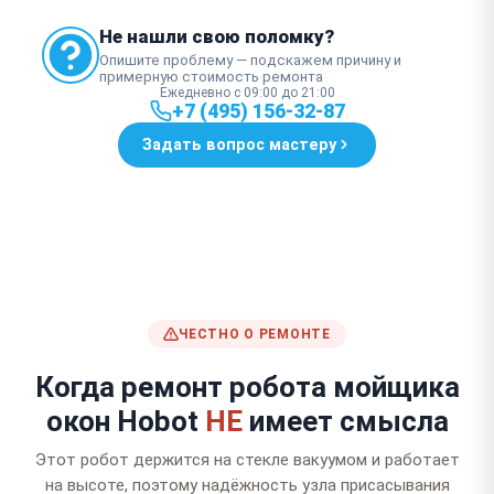
Не нашли свою поломку?
Опишите проблему — подскажем причину и
примерную стоимость ремонта
Ежедневно с 09:00 до 21:00
+7 (495) 156-32-87
Задать вопрос мастеру
ЧЕСТНО О РЕМОНТЕ
Когда ремонт робота мойщика
окон Hobot
НЕ
имеет смысла
Этот робот держится на стекле вакуумом и работает
на высоте, поэтому надёжность узла присасывания