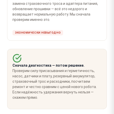
замена страховочного троса и адаптера питания,
обновление прошивки — всё это недорого и
возвращает нормальную работу. Мы сначала
проверим именно это.
ЭКОНОМИЧЕСКИ НЕВЫГОДНО
Сначала диагностика — потом решение.
Проверим силу присасывания и герметичность,
насос, датчики и плату, резервный аккумулятор,
страховочный трос и расходники, посчитаем
ремонт и честно сравним с ценой нового робота.
Если надёжность удержания вернуть нельзя —
скажем прямо.