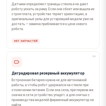
Датчики определяют границы стекла и не дают
роботу уехать за раму. Если они сбоят или вышла из
строя плата, устройство теряет ориентацию, а
оригинальные узлы для устаревшей модели уже не
достать — замена приближается к цене нового
робота.
НЕТ ЗАПЧАСТЕЙ
04
Деградировал резервный аккумулятор
Встроенная батарея нужна не для автономной
работы, а чтобы робот удержался на стекле при
отключении питания. Если она села, при первом же
скачке в сети устройство упадёт, а для снятых с
производства моделей фирменный аккумулятор не
найти.