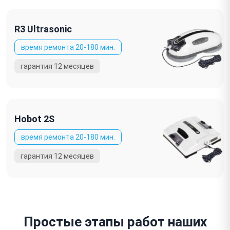
R3 Ultrasonic
Hobot 2S
Простые этапы работ наших