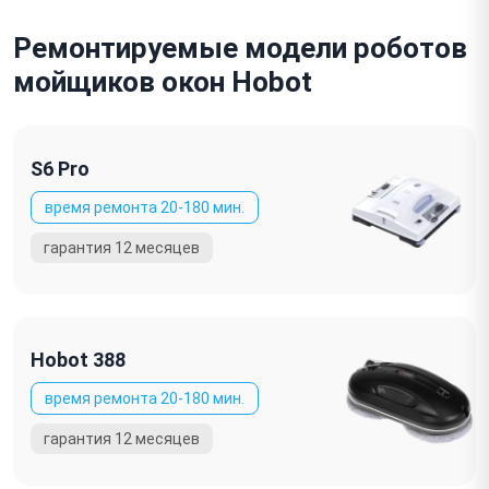
Ремонтируемые модели роботов
мойщиков окон Hobot
S6 Pro
Hobot 388