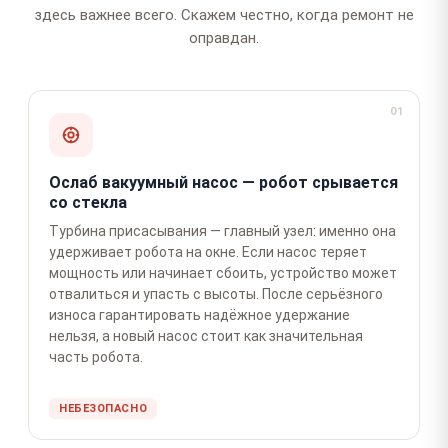
здесь важнее всего. Скажем честно, когда ремонт не
оправдан.
01
Ослаб вакуумный насос — робот срывается
со стекла
Турбина присасывания — главный узел: именно она
удерживает робота на окне. Если насос теряет
мощность или начинает сбоить, устройство может
отвалиться и упасть с высоты. После серьёзного
износа гарантировать надёжное удержание
нельзя, а новый насос стоит как значительная
часть робота.
НЕБЕЗОПАСНО