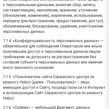
с персональными данными, включая сбор, запись,
систематизацию, накопление, хранение, уточнение
(обновление, изменение), извлечение, использование,
передачу (распространение, предоставление, доступ),
обезличивание, блокирование, удаление, уничтожение
персональных данных.
1.1.4. «Конфиденциальность персональных данных» —
обязательное для соблюдения Оператором или иным
получившим доступ к персональным данным лицом
требование не допускать их распространения без
согласия субъекта персональных данных или наличия
иного законного основания.
1.1.5. «Пользователь сайта Сервисного центра по
ремонту Hobot (далее ‑ Пользователь)» – лицо,
имеющее доступ к Сайту, посредством сети Интернет
и использующее Сайт Сервисного центра по ремонту
Hobot.
1.1.6. «Cookies» — небольшой фрагмент данных,