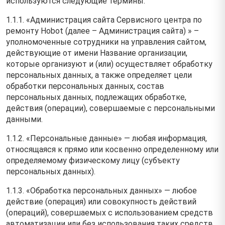
используются следующие термины:
1.1.1. «Администрация сайта Сервисного центра по
ремонту Hobot (далее – Администрация сайта) » –
уполномоченные сотрудники на управления сайтом,
действующие от имени Название организации,
которые организуют и (или) осуществляет обработку
персональных данных, а также определяет цели
обработки персональных данных, состав
персональных данных, подлежащих обработке,
действия (операции), совершаемые с персональными
данными.
1.1.2. «Персональные данные» — любая информация,
относящаяся к прямо или косвенно определенному или
определяемому физическому лицу (субъекту
персональных данных).
1.1.3. «Обработка персональных данных» — любое
действие (операция) или совокупность действий
(операций), совершаемых с использованием средств
автоматизации или без использования таких средств