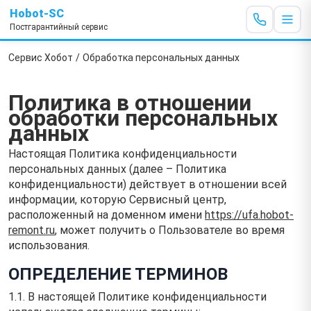
Hobot-SC
Постгарантийный сервис
Сервис Хобот
/
Обработка персональных данных
Политика в отношении
обработки персональных
данных
Настоящая Политика конфиденциальности
персональных данных (далее – Политика
конфиденциальности) действует в отношении всей
информации, которую Сервисный центр,
расположенный на доменном имени
https://ufa.hobot-
remont.ru
, может получить о Пользователе во время
использования.
ОПРЕДЕЛЕНИЕ ТЕРМИНОВ
1.1. В настоящей Политике конфиденциальности