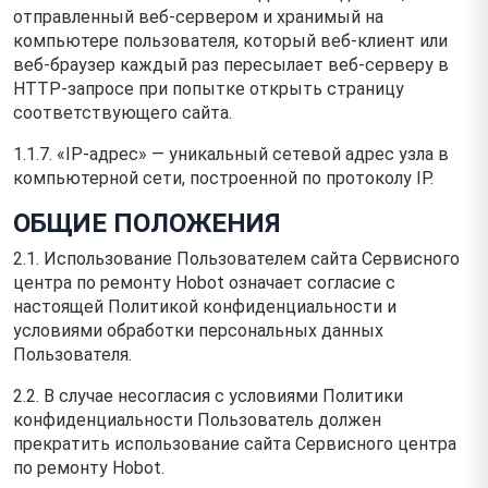
отправленный веб-сервером и хранимый на
компьютере пользователя, который веб-клиент или
веб-браузер каждый раз пересылает веб-серверу в
HTTP-запросе при попытке открыть страницу
соответствующего сайта.
1.1.7. «IP-адрес» — уникальный сетевой адрес узла в
компьютерной сети, построенной по протоколу IP.
ОБЩИЕ ПОЛОЖЕНИЯ
2.1. Использование Пользователем сайта Сервисного
центра по ремонту Hobot означает согласие с
настоящей Политикой конфиденциальности и
условиями обработки персональных данных
Пользователя.
2.2. В случае несогласия с условиями Политики
конфиденциальности Пользователь должен
прекратить использование сайта Сервисного центра
по ремонту Hobot.