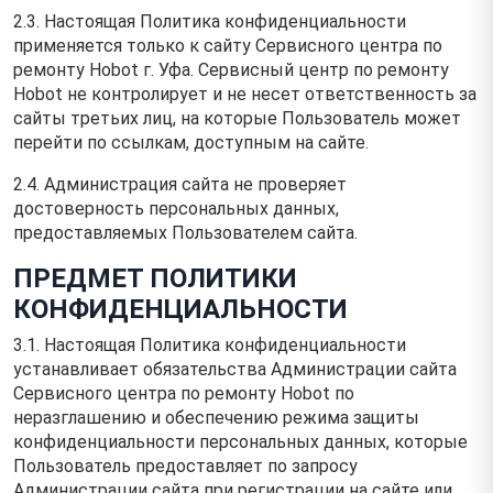
2.3. Настоящая Политика конфиденциальности
применяется только к сайту Сервисного центра по
ремонту Hobot г. Уфа. Сервисный центр по ремонту
Hobot не контролирует и не несет ответственность за
сайты третьих лиц, на которые Пользователь может
перейти по ссылкам, доступным на сайте.
2.4. Администрация сайта не проверяет
достоверность персональных данных,
предоставляемых Пользователем сайта.
ПРЕДМЕТ ПОЛИТИКИ
КОНФИДЕНЦИАЛЬНОСТИ
3.1. Настоящая Политика конфиденциальности
устанавливает обязательства Администрации сайта
Сервисного центра по ремонту Hobot по
неразглашению и обеспечению режима защиты
конфиденциальности персональных данных, которые
Пользователь предоставляет по запросу
Администрации сайта при регистрации на сайте или