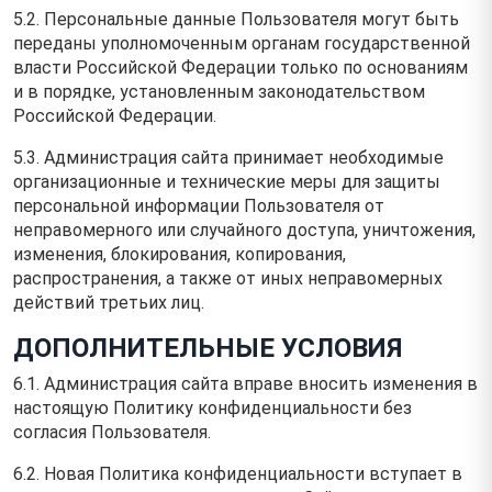
5.2. Персональные данные Пользователя могут быть
переданы уполномоченным органам государственной
власти Российской Федерации только по основаниям
и в порядке, установленным законодательством
Российской Федерации.
5.3. Администрация сайта принимает необходимые
организационные и технические меры для защиты
персональной информации Пользователя от
неправомерного или случайного доступа, уничтожения,
изменения, блокирования, копирования,
распространения, а также от иных неправомерных
действий третьих лиц.
ДОПОЛНИТЕЛЬНЫЕ УСЛОВИЯ
6.1. Администрация сайта вправе вносить изменения в
настоящую Политику конфиденциальности без
согласия Пользователя.
6.2. Новая Политика конфиденциальности вступает в