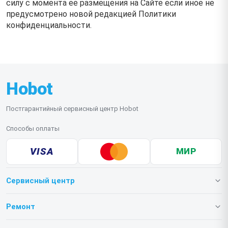
силу с момента ее размещения на Сайте если иное не
предусмотрено новой редакцией Политики
конфиденциальности.
Hobot
Постгарантийный сервисный центр Hobot
Способы оплаты
VISA
МИР
Сервисный центр
О нашем сервисе
Ремонт
Гарантия