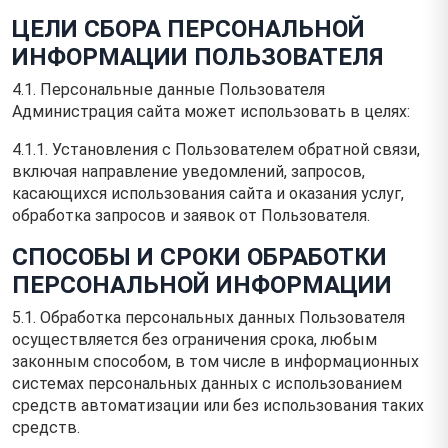
ЦЕЛИ СБОРА ПЕРСОНАЛЬНОЙ
ИНФОРМАЦИИ ПОЛЬЗОВАТЕЛЯ
4.1. Персональные данные Пользователя
Администрация сайта может использовать в целях:
4.1.1. Установления с Пользователем обратной связи,
включая направление уведомлений, запросов,
касающихся использования сайта и оказания услуг,
обработка запросов и заявок от Пользователя.
СПОСОБЫ И СРОКИ ОБРАБОТКИ
ПЕРСОНАЛЬНОЙ ИНФОРМАЦИИ
5.1. Обработка персональных данных Пользователя
осуществляется без ограничения срока, любым
законным способом, в том числе в информационных
системах персональных данных с использованием
средств автоматизации или без использования таких
средств.