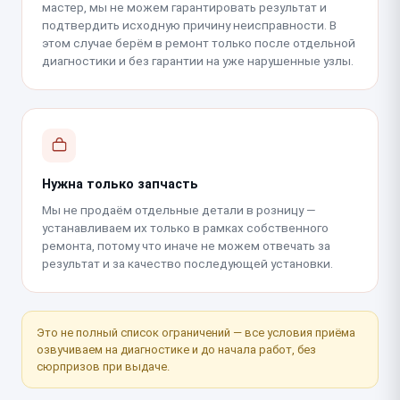
мастер, мы не можем гарантировать результат и
подтвердить исходную причину неисправности. В
этом случае берём в ремонт только после отдельной
диагностики и без гарантии на уже нарушенные узлы.
Нужна только запчасть
Мы не продаём отдельные детали в розницу —
устанавливаем их только в рамках собственного
ремонта, потому что иначе не можем отвечать за
результат и за качество последующей установки.
Это не полный список ограничений — все условия приёма
озвучиваем на диагностике и до начала работ, без
сюрпризов при выдаче.