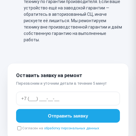
технику по гарантии производителя. Если ваше
устройство ещё на заводской гарантии —
обратитесь в авторизованный СЦ, иначе
рискуете её лишиться. Мы ремонтируем
технику вне производственной гарантии и даём
собственную гарантию на выполненные
работы.
Оставить заявку на ремонт
Перезвоним и уточним детали в течение 5 минут
Отправить заявку
Согласен на
обработку персональных данных