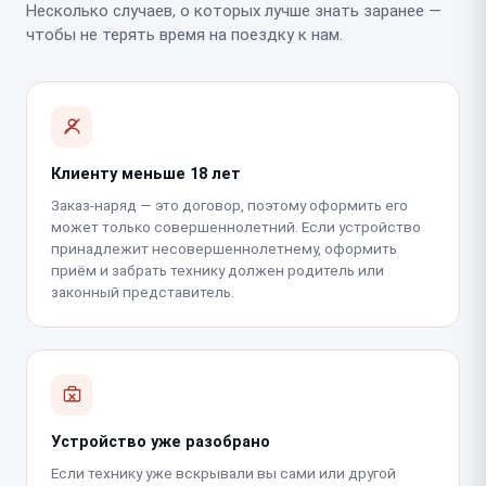
Несколько случаев, о которых лучше знать заранее —
чтобы не терять время на поездку к нам.
Клиенту меньше 18 лет
Заказ-наряд — это договор, поэтому оформить его
может только совершеннолетний. Если устройство
принадлежит несовершеннолетнему, оформить
приём и забрать технику должен родитель или
законный представитель.
Устройство уже разобрано
Если технику уже вскрывали вы сами или другой