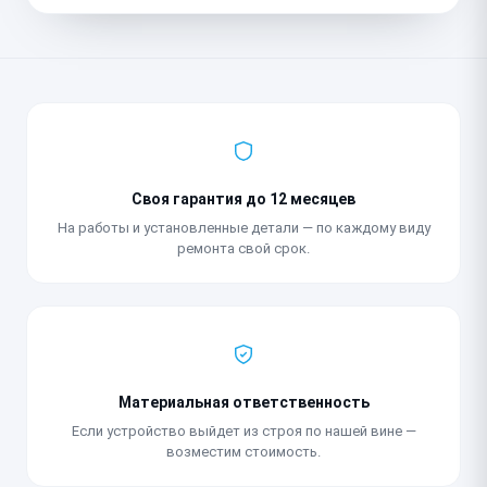
Своя гарантия до 12 месяцев
На работы и установленные детали — по каждому виду
ремонта свой срок.
Материальная ответственность
Если устройство выйдет из строя по нашей вине —
возместим стоимость.