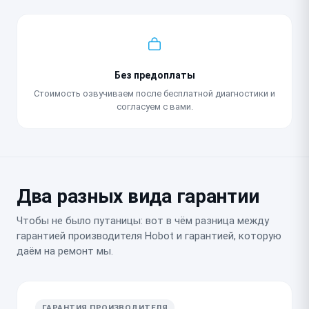
Без предоплаты
Стоимость озвучиваем после бесплатной диагностики и
согласуем с вами.
Два разных вида гарантии
Чтобы не было путаницы: вот в чём разница между
гарантией производителя Hobot и гарантией, которую
даём на ремонт мы.
ГАРАНТИЯ ПРОИЗВОДИТЕЛЯ