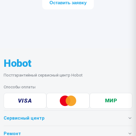
Оставить заявку
Hobot
Постгарантийный сервисный центр Hobot
Способы оплаты
VISA
МИР
Сервисный центр
О нашем сервисе
Ремонт