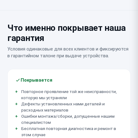
Что именно покрывает наша
гарантия
Условия одинаковые для всех клиентов и фиксируются
в гарантийном талоне при выдаче устройства.
Покрывается
Повторное проявление той же неисправности,
которую мы устраняли
Дефекты установленных нами деталей и
расходных материалов
Ошибки монтажа/сборки, допущенные нашим
специалистом
Бесплатная повторная диагностика и ремонт в
этом случае