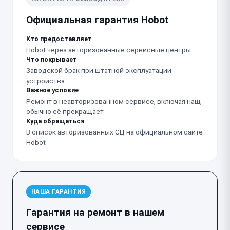
Официальная гарантия Hobot
Кто предоставляет
Hobot через авторизованные сервисные центры
Что покрывает
Заводской брак при штатной эксплуатации
устройства
Важное условие
Ремонт в неавторизованном сервисе, включая наш,
обычно её прекращает
Куда обращаться
В список авторизованных СЦ на официальном сайте
Hobot
НАША ГАРАНТИЯ
Гарантия на ремонт в нашем
сервисе