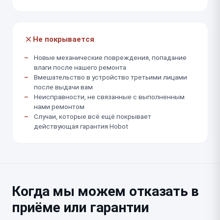
Не покрывается
Новые механические повреждения, попадание
влаги после нашего ремонта
Вмешательство в устройство третьими лицами
после выдачи вам
Неисправности, не связанные с выполненным
нами ремонтом
Случаи, которые всё ещё покрывает
действующая гарантия Hobot
Когда мы можем отказать в
приёме или гарантии