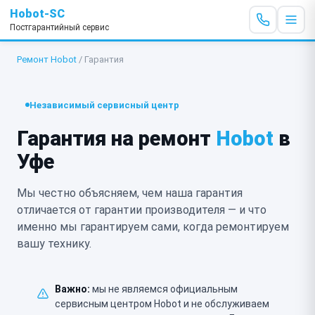
Hobot-SC
Постгарантийный сервис
Ремонт Hobot
/
Гарантия
Независимый сервисный центр
Гарантия на ремонт
Hobot
в
Уфе
Мы честно объясняем, чем наша гарантия
отличается от гарантии производителя — и что
именно мы гарантируем сами, когда ремонтируем
вашу технику.
Важно:
мы не являемся официальным
сервисным центром Hobot и не обслуживаем