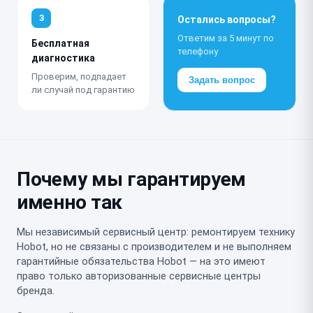
3
Остались вопросы?
Ответим за 5 минут по
Бесплатная
телефону
диагностика
Проверим, подпадает
Задать вопрос
ли случай под гарантию
Почему мы гарантируем
именно так
Мы независимый сервисный центр: ремонтируем технику
Hobot, но не связаны с производителем и не выполняем
гарантийные обязательства Hobot — на это имеют
право только авторизованные сервисные центры
бренда.