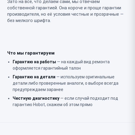
Зато на всё, что делаем сами, мы отвечаем
собственной гарантией. Она короче и проще гарантии
производителя, но её условия честные и прозрачные —
без мелкого шрифта.
Что мы гарантируем
Гарантию на работы
— на каждый вид ремонта
оформляется гарантийный талон
Гарантию на детали
— используем оригинальные
детали либо проверенные аналоги, о выборе всегда
предупреждаем заранее
Честную диагностику
— если случай подходит под
гарантию Hobot, скажем об этом прямо